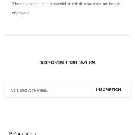
3 heures, montée sur un bracelet en cuir de veau avec une boucle
déployante.
Inscrivez-vous à notre newsletter
Inscription à notre newsletter :
INSCRIPTION
Présentation