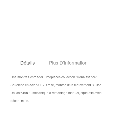
Détails
Plus D’information
Une montre Schroeder TImepieces collection "Renaissance"
Squelette en acier & PVD rose, montée d'un mouvement Suisse
Unitas 6498-1, mécanique à remontage manuel, squelette avec
décors main.