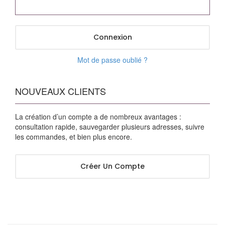
Connexion
Mot de passe oublié ?
NOUVEAUX CLIENTS
La création d’un compte a de nombreux avantages :
consultation rapide, sauvegarder plusieurs adresses, suivre
les commandes, et bien plus encore.
Créer Un Compte