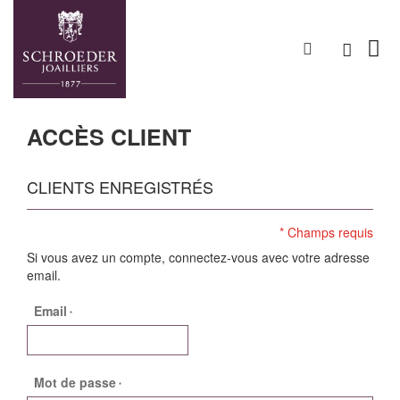
ACCÈS CLIENT
CLIENTS ENREGISTRÉS
Si vous avez un compte, connectez-vous avec votre adresse
email.
Email
Mot de passe