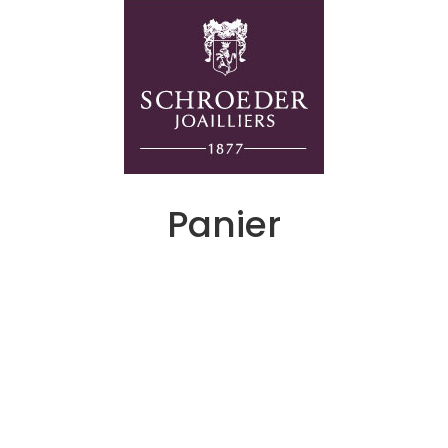
Panier