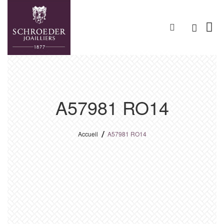
A57981 RO14
Accueil
A57981 RO14