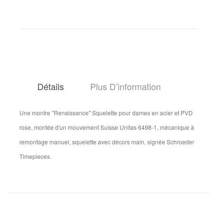
Détails
Plus D’information
Une montre "Renaissance" Squelette pour dames en acier et PVD
rose, montée d'un mouvement Suisse Unitas 6498-1, mécanique à
remontage manuel, squelette avec décors main, signée Schroeder
Timepieces.