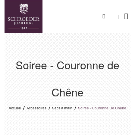
Soiree - Couronne de
Chêne
Accueil
Accessoires
Sacs à main
Soiree - Couronne De Chêne