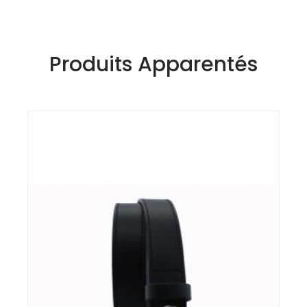
Produits Apparentés