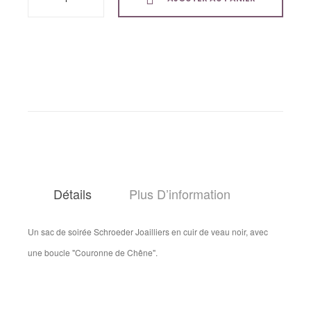
Détails
Plus D’information
Un sac de soirée Schroeder Joailliers en cuir de veau noir, avec
une boucle "Couronne de Chêne".