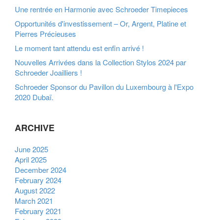
Une rentrée en Harmonie avec Schroeder Timepieces
Opportunités d'investissement – Or, Argent, Platine et
Pierres Précieuses
Le moment tant attendu est enfin arrivé !
Nouvelles Arrivées dans la Collection Stylos 2024 par
Schroeder Joailliers !
Schroeder Sponsor du Pavillon du Luxembourg à l'Expo
2020 Dubaï.
ARCHIVE
June 2025
April 2025
December 2024
February 2024
August 2022
March 2021
February 2021