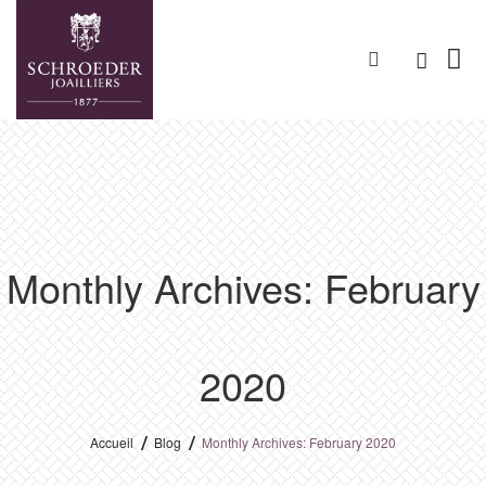
Monthly Archives: February
2020
Accueil
Blog
Monthly Archives: February 2020