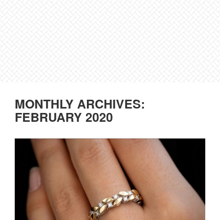
MONTHLY ARCHIVES:
FEBRUARY 2020