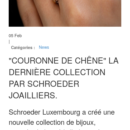
05
Feb
|
Catégories :
News
"COURONNE DE CHÊNE" LA
DERNIÈRE COLLECTION
PAR SCHROEDER
JOAILLIERS.
Schroeder Luxembourg a créé une
nouvelle collection de bijoux,