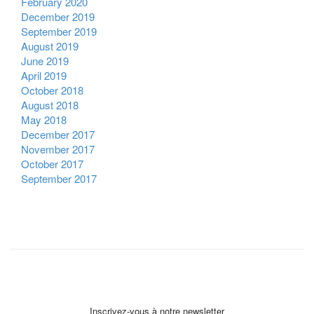
February 2020
December 2019
September 2019
August 2019
June 2019
April 2019
October 2018
August 2018
May 2018
December 2017
November 2017
October 2017
September 2017
Inscrivez-vous à notre newsletter