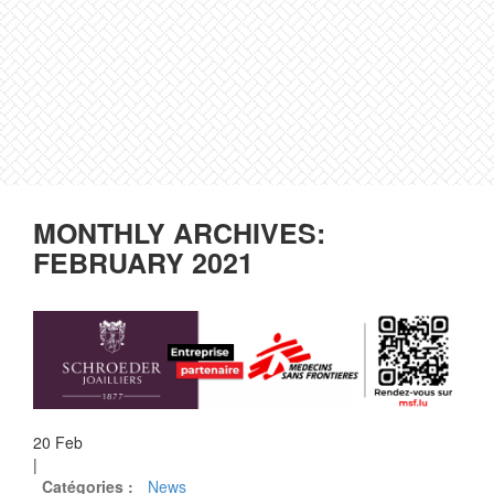
MONTHLY ARCHIVES:
FEBRUARY 2021
20
Feb
|
Catégories :
News