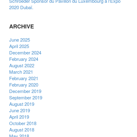
Schroeder Sponsor du Pavillon du Luxembourg à l'Expo
2020 Dubaï.
ARCHIVE
June 2025
April 2025
December 2024
February 2024
August 2022
March 2021
February 2021
February 2020
December 2019
September 2019
August 2019
June 2019
April 2019
October 2018
August 2018
May 2018