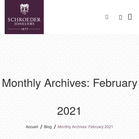
Monthly Archives: February
2021
Accueil
Blog
Monthly Archives: February 2021