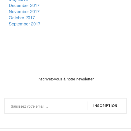
December 2017
November 2017
October 2017
September 2017
Inscrivez-vous à notre newsletter
Inscription à notre newsletter :
INSCRIPTION