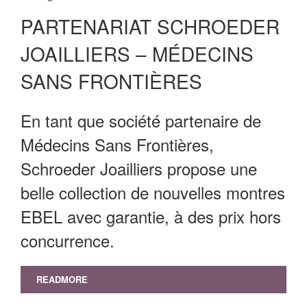
PARTENARIAT SCHROEDER
JOAILLIERS – MÉDECINS
SANS FRONTIÈRES
En tant que société partenaire de
Médecins Sans Frontières,
Schroeder Joailliers propose une
belle collection de nouvelles montres
EBEL avec garantie, à des prix hors
concurrence.
READMORE