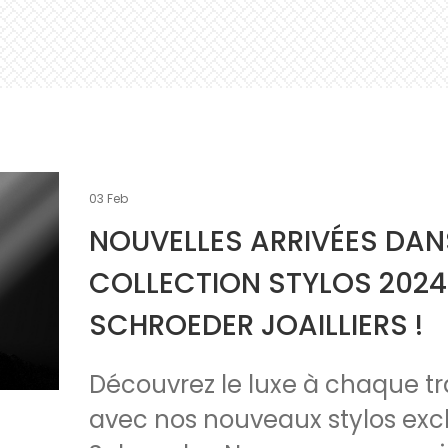
03
Feb
NOUVELLES ARRIVÉES DAN
COLLECTION STYLOS 2024
SCHROEDER JOAILLIERS !
Découvrez le luxe à chaque tr
avec nos nouveaux stylos excl