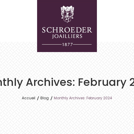
thly Archives: February 
Accueil
Blog
Monthly Archives: February 2024