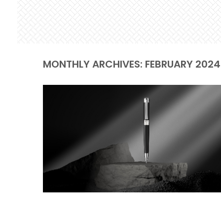
MONTHLY ARCHIVES: FEBRUARY 2024