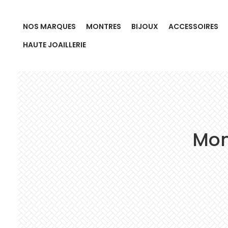
NOS MARQUES
MONTRES
BIJOUX
ACCESSOIRES
HAUTE JOAILLERIE
Mon